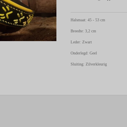
Halsmaat: 45 - 53 cm
Breedte: 3,2 cm
Leder: Zwart
Onderlegd: Geel
Sluiting: Zilverkleurig