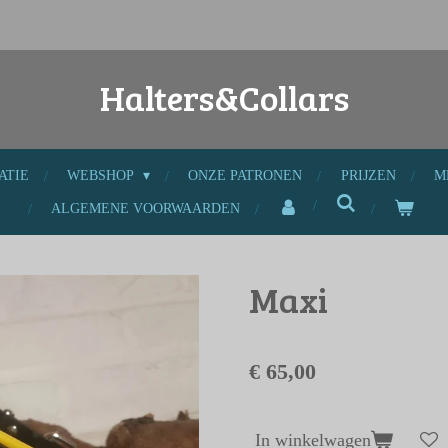
Halters&Collars
ATIE
WEBSHOP
ONZE PATRONEN
PRIJZEN
M
ALGEMENE VOORWAARDEN
Maxi
€ 65,00
In winkelwagen